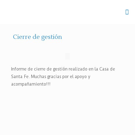
Cierre de gestión
Informe de cierre de gestión realizado en la Casa de
Santa Fe.
Muchas gracias por el apoyo y
acompañamiento!!!