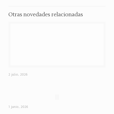
Otras novedades relacionadas
2 julio, 2026
1 junio, 2026