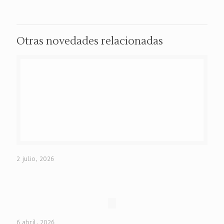
Otras novedades relacionadas
2 julio, 2026
6 abril, 2026