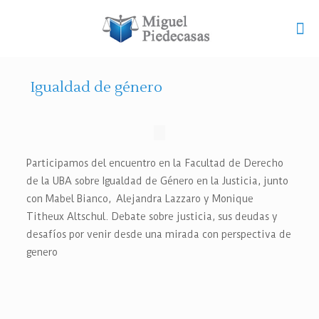
Igualdad de género
Participamos del encuentro en la Facultad de Derecho
de la UBA
sobre Igualdad de Género en la Justicia, junto
con Mabel Bianco,
Alejandra Lazzaro y Monique
Titheux Altschul.
Debate sobre justicia
, sus deudas y
desafíos por venir desde una mirada con perspectiva de
genero