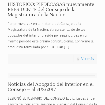
HISTÓRICO: PIEDECASAS nuevamente
PRESIDENTE del Consejo de la
Magistratura de la Nación
Por primera vez en la historia del Consejo de la
Magistratura de la Nación, el representante de los
abogados del interior preside por segunda vez en un
mismo período este órgano constitucional. Conforme la
propuesta formulada por el Dr. Juan
[…]
Ver más
Noticias del Abogado del Interior en el
Consejo – al 31/8/2017
SESIONÓ EL PLENARIO DEL CONSEJO El día jueves 31 de
agosto del corriente, sesionó el Plenario del Consejo de la