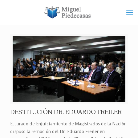
DESTITUCIÓN DR. EDUARDO FREILER
El Jurado de Enjuiciamiento de Magistrados de la Nación
dispuso la remoción del Dr. Eduardo Freiler en