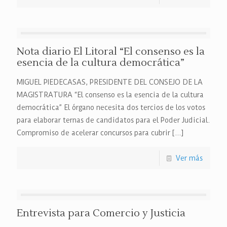
Nota diario El Litoral “El consenso es la
esencia de la cultura democrática”
MIGUEL PIEDECASAS, PRESIDENTE DEL CONSEJO DE LA
MAGISTRATURA “El consenso es la esencia de la cultura
democrática” El órgano necesita dos tercios de los votos
para elaborar ternas de candidatos para el Poder Judicial.
Compromiso de acelerar concursos para cubrir
[…]
Ver más
Entrevista para Comercio y Justicia