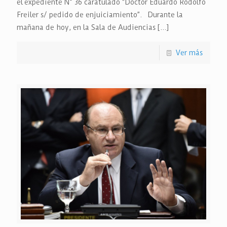
el expediente N° 36 caratulado “Doctor Eduardo Rodolfo
Freiler s/ pedido de enjuiciamiento”. Durante la
mañana de hoy, en la Sala de Audiencias
[…]
Ver más