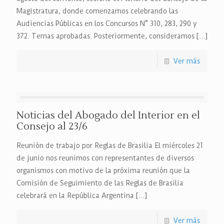
Magistratura, donde comenzamos celebrando las
Audiencias Públicas en los Concursos N° 310, 283, 290 y
372. Ternas aprobadas. Posteriormente, consideramos
[…]
Ver más
Noticias del Abogado del Interior en el
Consejo al 23/6
Reunión de trabajo por Reglas de Brasilia El miércoles 21
de junio nos reunimos con representantes de diversos
organismos con motivo de la próxima reunión que la
Comisión de Seguimiento de las Reglas de Brasilia
celebrará en la República Argentina
[…]
Ver más