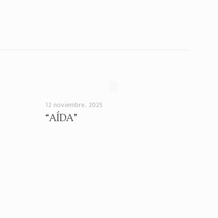
12 noviembre, 2025
“AÍDA”