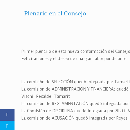
Plenario en el Consejo
Primer plenario de esta nueva conformación del Consejo 
Felicitaciones y el deseo de una gran labor por delante.
La comisión de SELECCIÓN quedó integrada por Tamarit; G
La comisión de ADMINISTRACIÓN Y FINANCIERA; quedó inte
Vischi; Recalde; Tamarit
La comisión de REGLAMENTACIÓN quedó integrada por Rey
La Comisión de DISCIPLINA quedó integrada por Pilatti V
La comisión de ACUSACIÓN quedó integrada por Reyes; G