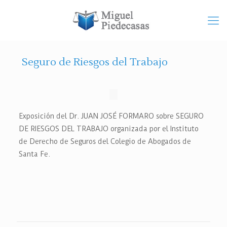
Seguro de Riesgos del Trabajo
Exposición del Dr. JUAN JOSÉ FORMARO sobre SEGURO
DE RIESGOS DEL TRABAJO organizada por el Instituto
de Derecho de Seguros del Colegio de Abogados de
Santa Fe.