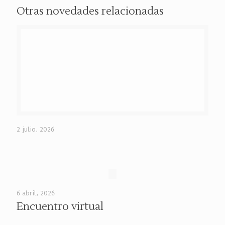
Otras novedades relacionadas
2 julio, 2026
6 abril, 2026
Encuentro virtual