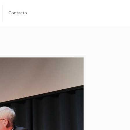
Contacto