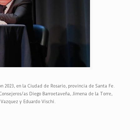
n 2023, en la Ciudad de Rosario, provincia de Santa Fe.
 Consejeros/as Diego Barroetaveña, Jimena de la Torre,
a Vazquez y Eduardo Vischi.