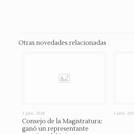
Otras novedades relacionadas
2 julio, 2026
2 julio, 20
Consejo de la Magistratura:
ganó un representante