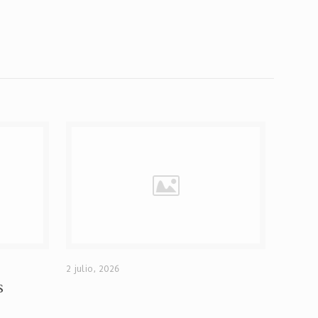
2 julio, 2026
s