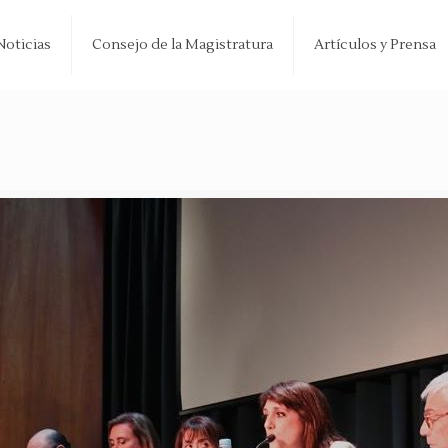
Noticias
Consejo de la Magistratura
Artículos y Prensa