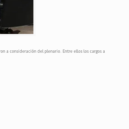
aron a consideración del plenario.
Entre ellos los cargos a