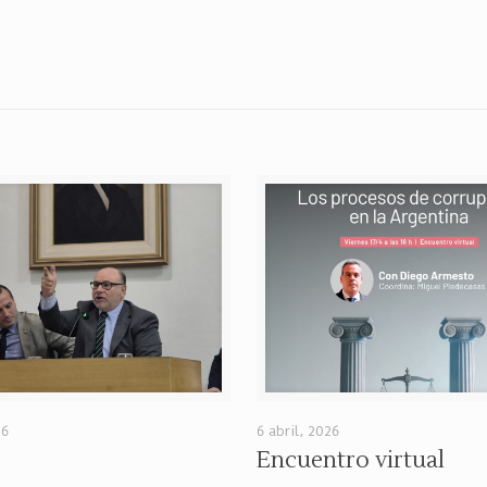
26
6 abril, 2026
Encuentro virtual