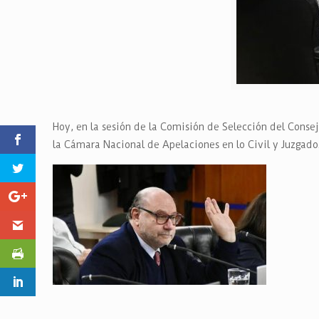
Hoy, en la sesión de la Comisión de Selección del Conse
la Cámara Nacional de Apelaciones en lo Civil y Juzgado