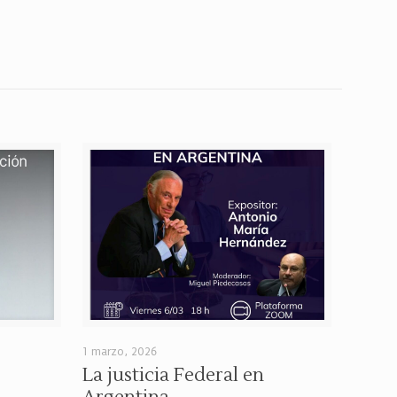
1 marzo, 2026
La justicia Federal en