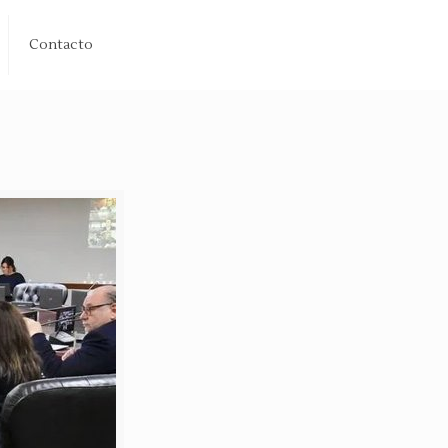
Contacto