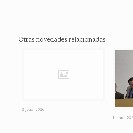
Otras novedades relacionadas
2 julio, 2026
1 junio, 20