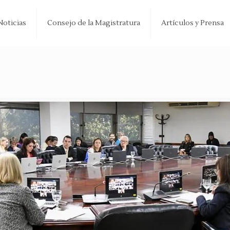
Noticias
Consejo de la Magistratura
Artículos y Prensa