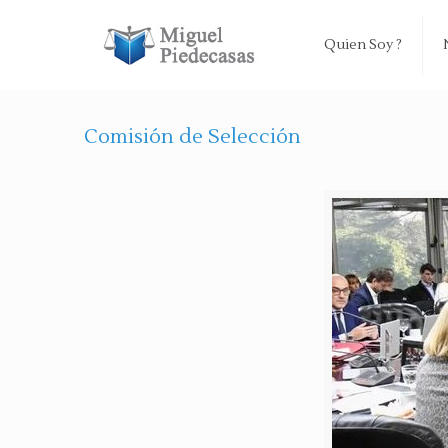
Quien Soy ?
Comisión de Selección