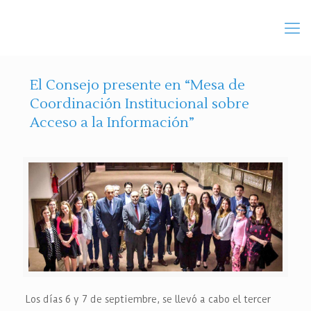
El Consejo presente en “Mesa de
Coordinación Institucional sobre
Acceso a la Información”
Los días 6 y 7 de septiembre, se llevó a cabo el tercer