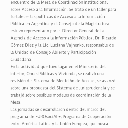
encuentro de la Mesa de Coordinación Institucional
sobre Acceso a la Información. Se trató de un taller para
fortalecer las políticas de Acceso a la Información
Pública en Argentina y el Consejo de la Magistratura
estuvo representado por el Director General de la
Agencia de Acceso a la Información Pública, Dr. Ricardo
Gómez Diez y la Lic. Luciana Vajnenko, responsable de
la Unidad de Consejo Abierto y Participación
Ciudadana.
En la actividad que tuvo lugar en el Ministerio del
Interior, Obras Públicas y Vivienda, se realizó una
revisión del Sistema de Medición de Acceso, se avanzó
sobre una propuesta del Sistema de Jurisprudencia y se
trabajó sobre posibles modelos de coordinación de la
Mesa.
Las jornadas se desarrollaron dentro del marco del
programa de EUROsociAL+, Programa de Cooperación
entre América Latina y la Unión Europea, que busca