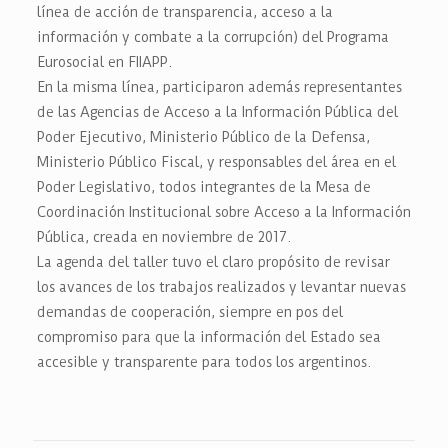
línea de acción de transparencia, acceso a la
información y combate a la corrupción) del Programa
Eurosocial en FIIAPP.
En la misma línea, participaron además representantes
de las Agencias de Acceso a la Información Pública del
Poder Ejecutivo, Ministerio Público de la Defensa,
Ministerio Público Fiscal, y responsables del área en el
Poder Legislativo, todos integrantes de la Mesa de
Coordinación Institucional sobre Acceso a la Información
Pública, creada en noviembre de 2017.
La agenda del taller tuvo el claro propósito de revisar
los avances de los trabajos realizados y levantar nuevas
demandas de cooperación, siempre en pos del
compromiso para que la información del Estado sea
accesible y transparente para todos los argentinos.