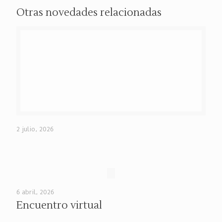
Otras novedades relacionadas
2 julio, 2026
6 abril, 2026
Encuentro virtual