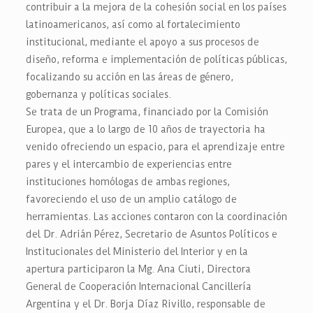
contribuir a la mejora de la cohesión social en los países
latinoamericanos, así como al fortalecimiento
institucional, mediante el apoyo a sus procesos de
diseño, reforma e implementación de políticas públicas,
focalizando su acción en las áreas de género,
gobernanza y políticas sociales.
Se trata de un Programa, financiado por la Comisión
Europea, que a lo largo de 10 años de trayectoria ha
venido ofreciendo un espacio, para el aprendizaje entre
pares y el intercambio de experiencias entre
instituciones homólogas de ambas regiones,
favoreciendo el uso de un amplio catálogo de
herramientas. Las acciones contaron con la coordinación
del Dr. Adrián Pérez, Secretario de Asuntos Políticos e
Institucionales del Ministerio del Interior y en la
apertura participaron la Mg. Ana Ciuti, Directora
General de Cooperación Internacional Cancillería
Argentina y el Dr. Borja Díaz Rivillo, responsable de