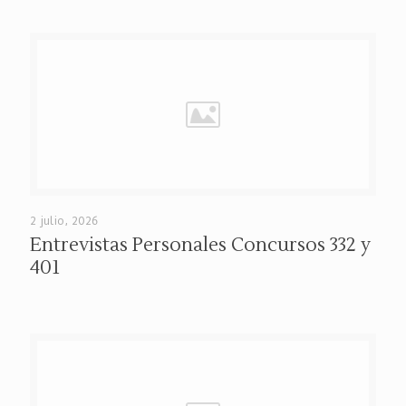
2 julio, 2026
Entrevistas Personales Concursos 332 y
401