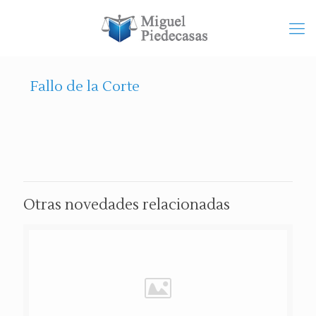
Fallo de la Corte
Otras novedades relacionadas