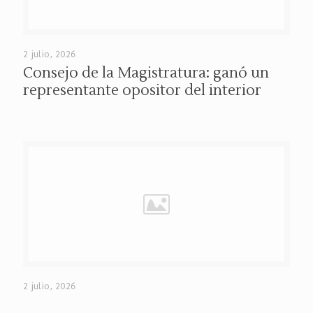
2 julio, 2026
Consejo de la Magistratura: ganó un
representante opositor del interior
2 julio, 2026