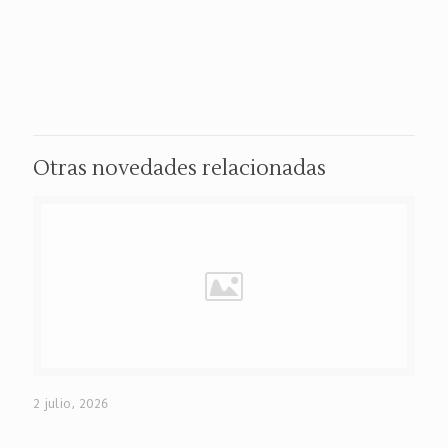
Otras novedades relacionadas
2 julio, 2026