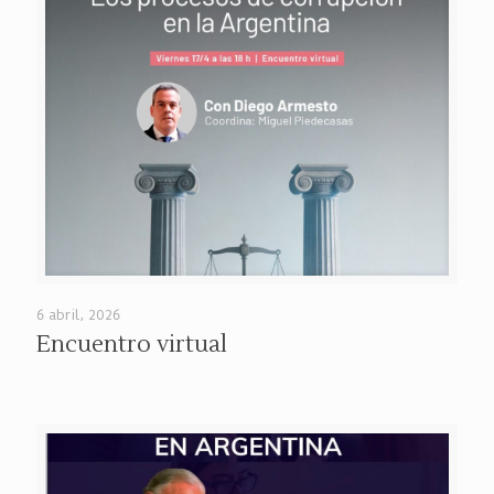
6 abril, 2026
Encuentro virtual