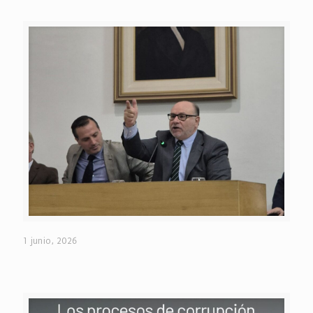
1 junio, 2026