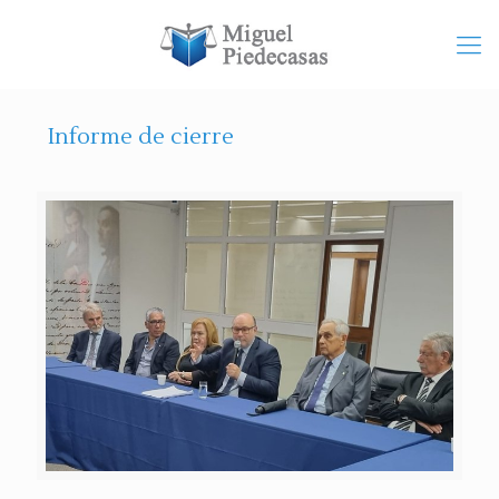
Informe de cierre