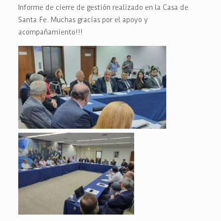
Informe de cierre de gestión realizado en la Casa de
Santa Fe.
Muchas gracias por el apoyo y
acompañamiento!!!