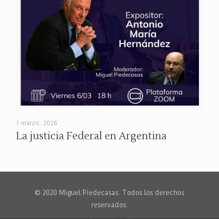
1 marzo, 2026
La justicia Federal en Argentina
© 2020 Miguel Piedecasas. Todos los derechos
reservados.