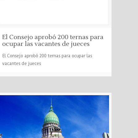
El Consejo aprobó 200 ternas para
ocupar las vacantes de jueces
El Consejo aprobó 200 ternas para ocupar las
vacantes de jueces