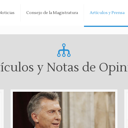
Noticias
Consejo de la Magistratura
Artículos y Prensa
ículos y Notas de Opi