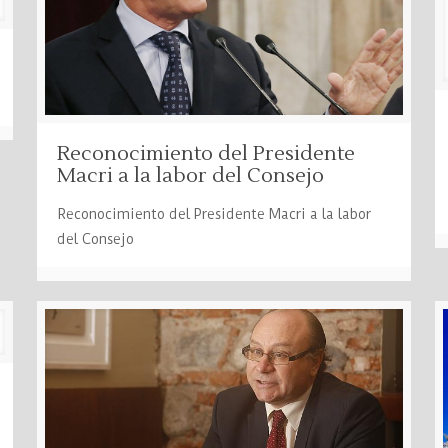
Reconocimiento del Presidente
Macri a la labor del Consejo
Reconocimiento del Presidente Macri a la labor
del Consejo