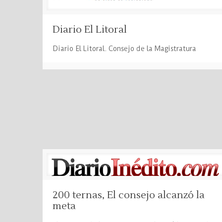
Diario El Litoral
Diario El Litoral. Consejo de la Magistratura
200 ternas, El consejo alcanzó la
meta