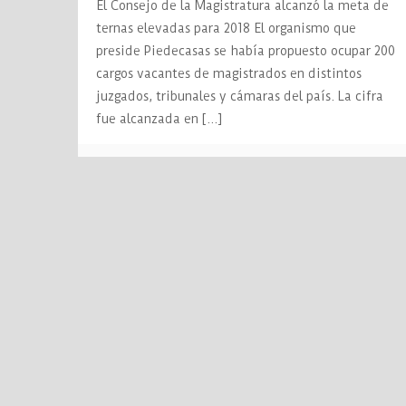
El Consejo de la Magistratura alcanzó la meta de
ternas elevadas para 2018 El organismo que
preside Piedecasas se había propuesto ocupar 200
cargos vacantes de magistrados en distintos
juzgados, tribunales y cámaras del país. La cifra
fue alcanzada en
[…]