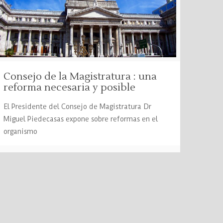
Consejo de la Magistratura : una
reforma necesaria y posible
El Presidente del Consejo de Magistratura Dr
Miguel Piedecasas expone sobre reformas en el
organismo