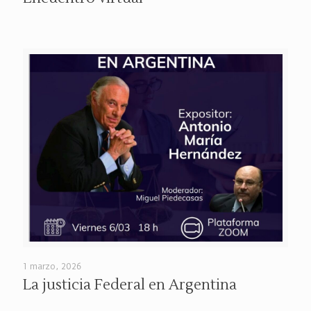
1 marzo, 2026
La justicia Federal en Argentina