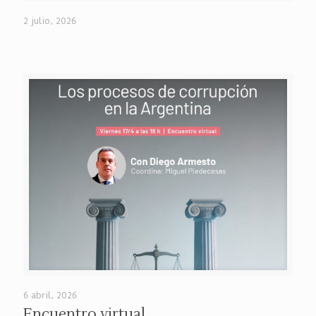
2 julio, 2026
6 abril, 2026
Encuentro virtual