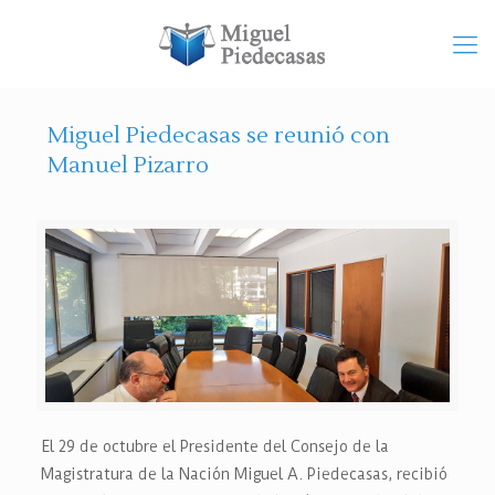
Miguel Piedecasas se reunió con
Manuel Pizarro
El 29 de octubre el Presidente del Consejo de la
Magistratura de la Nación Miguel A. Piedecasas, recibió