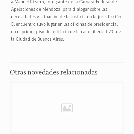
a Manuel Pizarro, integrante de la Cámara Federal de
Apelaciones de Mendoza, para dialogar sobre las
necesidades y situación de la Justicia en la jurisdicción.
El encuentro tuvo lugar en las oficinas de presidencia,
en el primer piso del edificio de la calle libertad 731 de
la Ciudad de Buenos Aires.
Otras novedades relacionadas