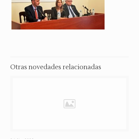
Otras novedades relacionadas