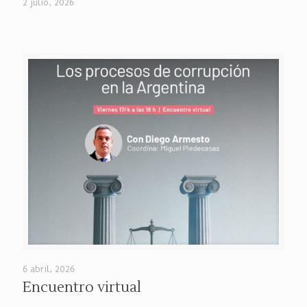
2 julio, 2026
6 abril, 2026
Encuentro virtual