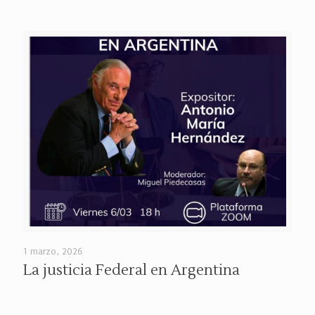
1 marzo, 2026
La justicia Federal en Argentina