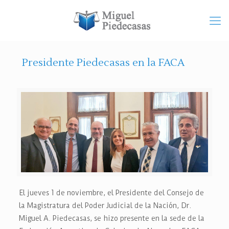
Presidente Piedecasas en la FACA
El jueves 1 de noviembre, el Presidente del Consejo de
la Magistratura del Poder Judicial de la Nación, Dr.
Miguel A. Piedecasas, se hizo presente en la sede de la