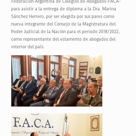
Federación Argentina de Colegios de Abogados-FACA-
para asistir a la entrega de diploma a la Dra. Marina
Sánchez Herrero, por ser elegida por sus pares como
nueva integrante del Consejo de la Magistratura del
Poder Judicial de la Nación para el periodo 2018/2022,
como representante del estamento de abogados del
interior del país.