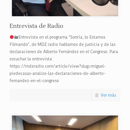
Entrevista de Radio
Entrevista en el programa “Sonría, lo Estamos
Filmando”, de MDZ radio hablamos de justicia y de las
declaraciones de Alberto Fernández en el Congreso. Para
escuchar la entrevista:
https://mdzradio.com/article/view?slug=miguel-
piedecasas-analizo-las-declaraciones-de-alberto-
fernandez-en-el-congreso
Ver más