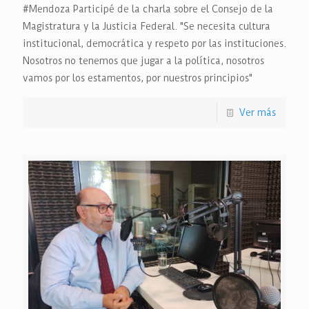
#Mendoza Participé de la charla sobre el Consejo de la
Magistratura y la Justicia Federal. "Se necesita cultura
institucional, democrática y respeto por las instituciones.
Nosotros no tenemos que jugar a la política, nosotros
vamos por los estamentos, por nuestros principios"
Ver más