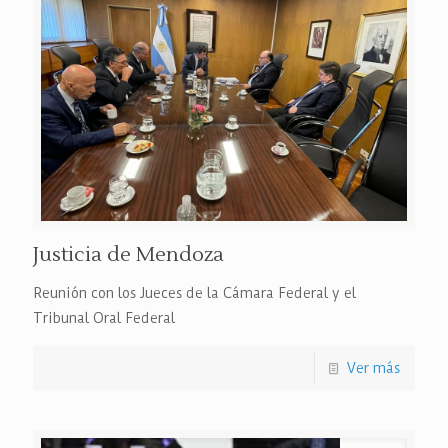
Justicia de Mendoza
Reunión con los Jueces de la Cámara Federal y el
Tribunal Oral Federal
Ver más