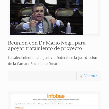
Reunión con Dr Mario Negri para
apoyar tratamiento de proyecto
fortalecimiento de la justicia federal en la jurisdicción
de la Cámara Federal de Rosario
Ver más