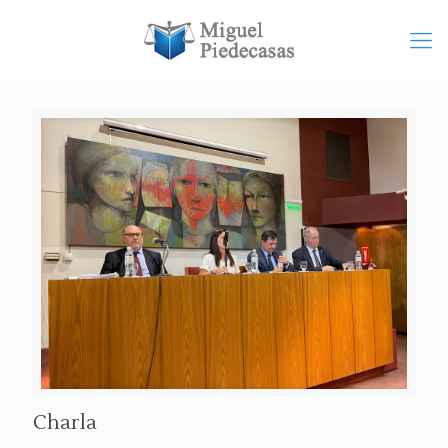
Charla