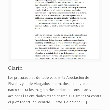
Clarín
Los procuradores de todo el país, la Asociación de
Fiscales y la de Abogados, alarmados por la violencia
narco contra los magistrados, reclaman consensos y
acciones Las entidades reaccionaron a la amenaza contra
el juez federal de Venado Tuerto. Coinciden
[…]