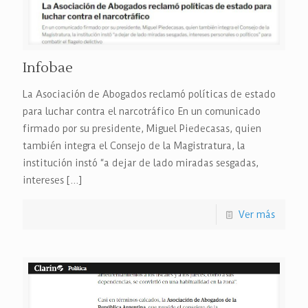
Infobae
La Asociación de Abogados reclamó políticas de estado
para luchar contra el narcotráfico En un comunicado
firmado por su presidente, Miguel Piedecasas, quien
también integra el Consejo de la Magistratura, la
institución instó “a dejar de lado miradas sesgadas,
intereses
[…]
Ver más