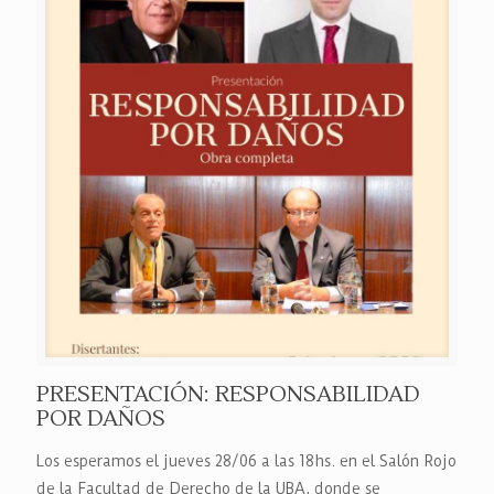
PRESENTACIÓN: RESPONSABILIDAD
POR DAÑOS
Los esperamos el jueves 28/06 a las 18hs. en el Salón Rojo
de la Facultad de Derecho de la UBA, donde se