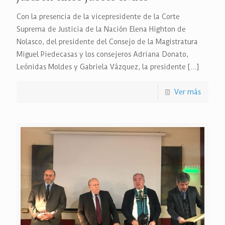
Con la presencia de la vicepresidente de la Corte
Suprema de Justicia de la Nación Elena Highton de
Nolasco, del presidente del Consejo de la Magistratura
Miguel Piedecasas y los consejeros Adriana Donato,
Leónidas Moldes y Gabriela Vázquez, la presidente
[…]
Ver más