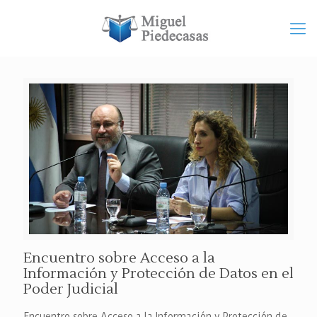
Encuentro sobre Acceso a la
Información y Protección de Datos en el
Poder Judicial
Encuentro sobre Acceso a la Información y Protección de