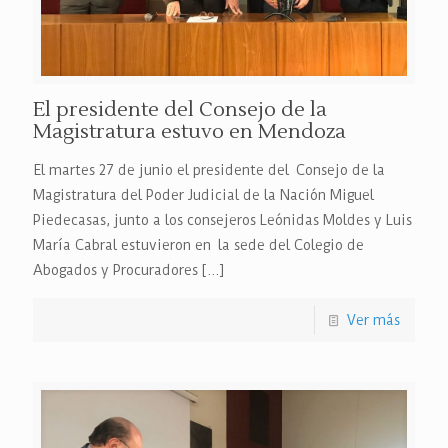
El presidente del Consejo de la
Magistratura estuvo en Mendoza
El martes 27 de junio el presidente del Consejo de la
Magistratura del Poder Judicial de la Nación Miguel
Piedecasas, junto a los consejeros Leónidas Moldes y Luis
María Cabral estuvieron en la sede del Colegio de
Abogados y Procuradores
[…]
Ver más