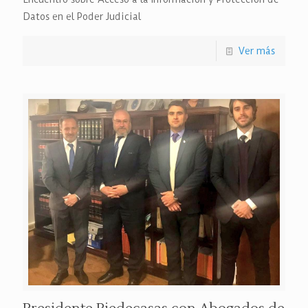
Datos en el Poder Judicial
Ver más