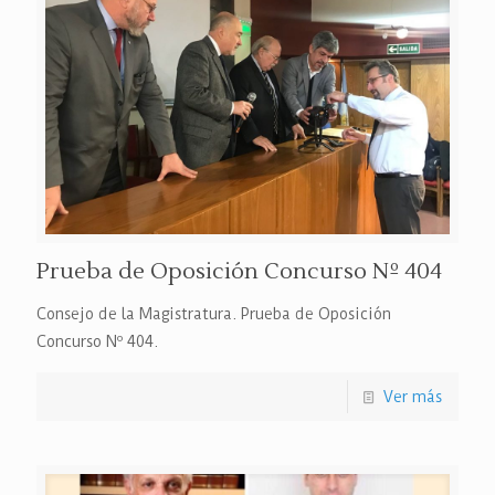
Prueba de Oposición Concurso Nº 404
Consejo de la Magistratura. Prueba de Oposición
Concurso Nº 404.
Ver más