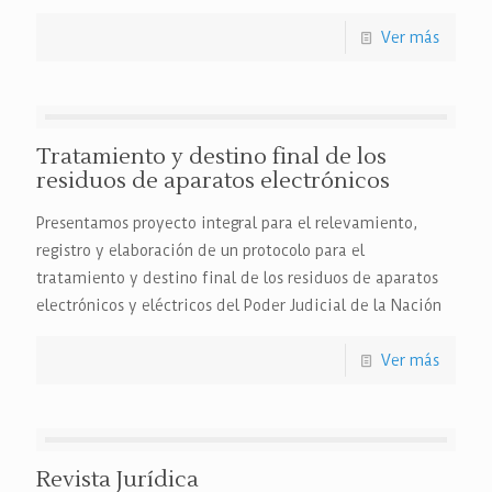
Ver más
Tratamiento y destino final de los
residuos de aparatos electrónicos
Presentamos proyecto integral para el relevamiento,
registro y elaboración de un protocolo para el
tratamiento y destino final de los residuos de aparatos
electrónicos y eléctricos del Poder Judicial de la Nación
Ver más
Revista Jurídica