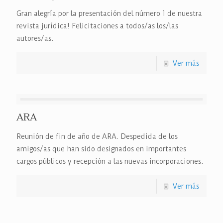
Gran alegría por la presentación del número 1 de nuestra
revista jurídica! Felicitaciones a todos/as los/las
autores/as.
Ver más
ARA
Reunión de fin de año de ARA. Despedida de los
amigos/as que han sido designados en importantes
cargos públicos y recepción a las nuevas incorporaciones.
Ver más