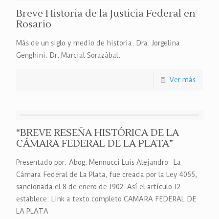
Breve Historia de la Justicia Federal en
Rosario
Más de un siglo y medio de historia. Dra. Jorgelina
Genghini. Dr. Marcial Sorazábal.
Ver más
“BREVE RESEÑA HISTÓRICA DE LA
CÁMARA FEDERAL DE LA PLATA”
Presentado por: Abog. Mennucci Luis Alejandro La
Cámara Federal de La Plata, fue creada por la Ley 4055,
sancionada el 8 de enero de 1902. Así el artículo 12
establece: Link a texto completo CAMARA FEDERAL DE
LA PLATA