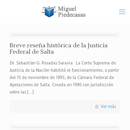
Breve reseña histórica de la Justicia
Federal de Salta
Dr. Sebastián G. Posadas Saravia La Corte Suprema de
Justicia de la Nación habilitó el funcionamiento, a partir
del 15 de noviembre de 1993, de la Cámara Federal de
Apelaciones de Salta. Creada en 1990 con jurisdicción
sobre las
[…]
Ver más