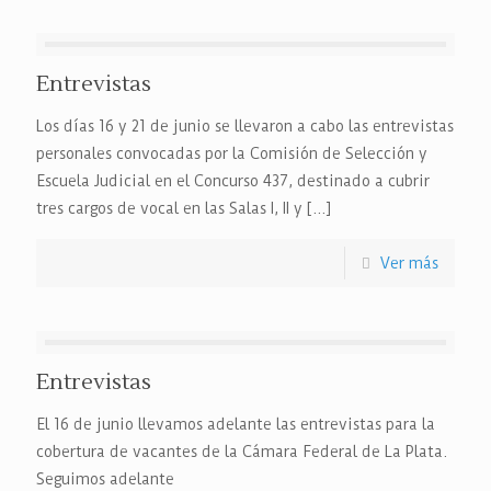
Entrevistas
Los días 16 y 21 de junio se llevaron a cabo las entrevistas
personales convocadas por la Comisión de Selección y
Escuela Judicial en el Concurso 437, destinado a cubrir
tres cargos de vocal en las Salas I, II y
[…]
Ver más
Entrevistas
El 16 de junio llevamos adelante las entrevistas para la
cobertura de vacantes de la Cámara Federal de La Plata.
Seguimos adelante