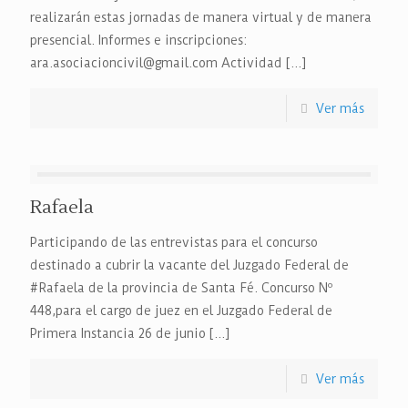
realizarán estas jornadas de manera virtual y de manera
presencial. Informes e inscripciones:
ara.asociacioncivil@gmail.com Actividad
[…]
Ver más
Rafaela
Participando de las entrevistas para el concurso
destinado a cubrir la vacante del Juzgado Federal de
#Rafaela de la provincia de Santa Fé. Concurso Nº
448,para el cargo de juez en el Juzgado Federal de
Primera Instancia 26 de junio
[…]
Ver más