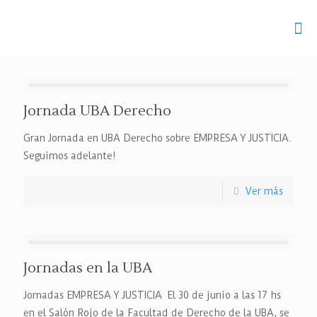
Jornada UBA Derecho
Gran Jornada en UBA Derecho sobre EMPRESA Y JUSTICIA.
Seguimos adelante!
Ver más
Jornadas en la UBA
Jornadas EMPRESA Y JUSTICIA El 30 de junio a las 17 hs
en el Salón Rojo de la Facultad de Derecho de la UBA, se