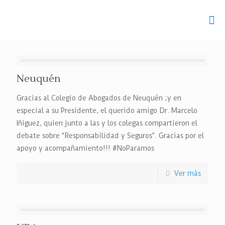
Neuquén
Gracias al Colegio de Abogados de Neuquén ;y en
especial a su Presidente, el querido amigo Dr. Marcelo
Iñiguez, quien junto a las y los colegas compartieron el
debate sobre “Responsabilidad y Seguros”. Gracias por el
apoyo y acompañamiento!!! #NoParamos
Ver más