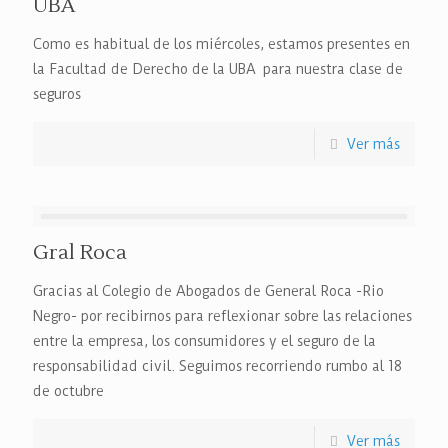
UBA
Como es habitual de los miércoles, estamos presentes en
la Facultad de Derecho de la UBA para nuestra clase de
seguros
Ver más
Gral Roca
Gracias al Colegio de Abogados de General Roca -Rio
Negro- por recibirnos para reflexionar sobre las relaciones
entre la empresa, los consumidores y el seguro de la
responsabilidad civil. Seguimos recorriendo rumbo al 18
de octubre
Ver más