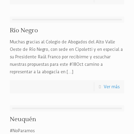
Río Negro
Muchas gracias al Colegio de Abogados del Alto Valle
Oeste de Río Negro, con sede en Cipoletti y en especial a
su Presidente Raúl Franco por recibirme y escuchar
nuestras propuestas para este #18Oct camino a
representar a la abogacía en
[…]
Ver más
Neuquén
#NoParamos