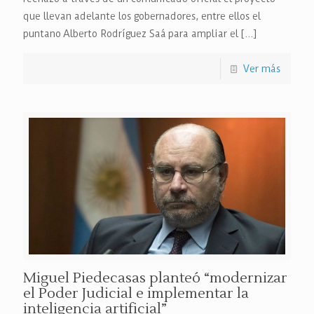
que llevan adelante los gobernadores, entre ellos el
puntano Alberto Rodríguez Saá para ampliar el
[…]
Ver más
Miguel Piedecasas planteó “modernizar
el Poder Judicial e implementar la
inteligencia artificial”