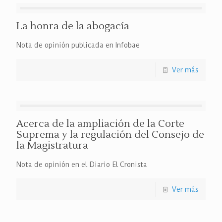
La honra de la abogacía
Nota de opinión publicada en Infobae
Ver más
Acerca de la ampliación de la Corte
Suprema y la regulación del Consejo de
la Magistratura
Nota de opinión en el Diario El Cronista
Ver más