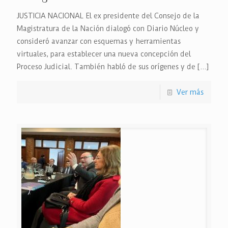
JUSTICIA NACIONAL El ex presidente del Consejo de la
Magistratura de la Nación dialogó con Diario Núcleo y
consideró avanzar con esquemas y herramientas
virtuales, para establecer una nueva concepción del
Proceso Judicial. También habló de sus orígenes y de
[…]
Ver más