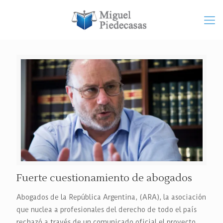
Fuerte cuestionamiento de abogados
Abogados de la República Argentina, (ARA), la asociación
que nuclea a profesionales del derecho de todo el país
rechazó a través de un comunicado oficial el proyecto