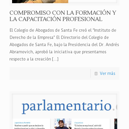
COMPROMISO CON LA FORMACIÓN Y
LA CAPACITACIÓN PROFESIONAL
El Colegio de Abogados de Santa Fe creó el “Instituto de
Derecho de la Empresa” El Directorio del Colegio de
Abogados de Santa Fe, bajo la Presidencia del Dr. Andrés
Abramovich, aprobó la iniciativa que presentamos
respecto a la creación
[…]
Ver más