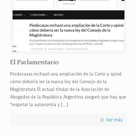
El Parlamentario
Piedecasas rechazó una ampliación de la Corte y opinó
cómo debería ser la nueva ley del Consejo de la
Magistratura El actual titular de la Asociación de
Abogados de la República Argentina aseguró que hay que
“respetar la autonomía y
[…]
Ver más