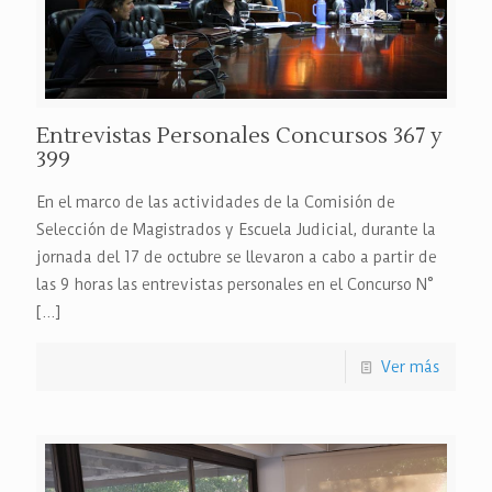
Entrevistas Personales Concursos 367 y
399
En el marco de las actividades de la Comisión de
Selección de Magistrados y Escuela Judicial, durante la
jornada del 17 de octubre se llevaron a cabo a partir de
las 9 horas las entrevistas personales en el Concurso N°
[…]
Ver más