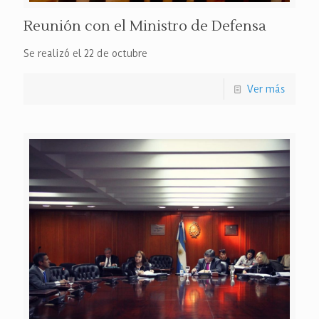
Reunión con el Ministro de Defensa
Se realizó el 22 de octubre
Ver más