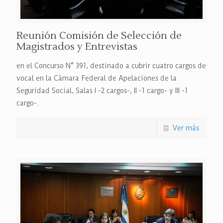
Reunión Comisión de Selección de
Magistrados y Entrevistas
en el Concurso N° 391, destinado a cubrir cuatro cargos de
vocal en la Cámara Federal de Apelaciones de la
Seguridad Social, Salas I -2 cargos-, II -1 cargo- y III -1
cargo-.
Ver más