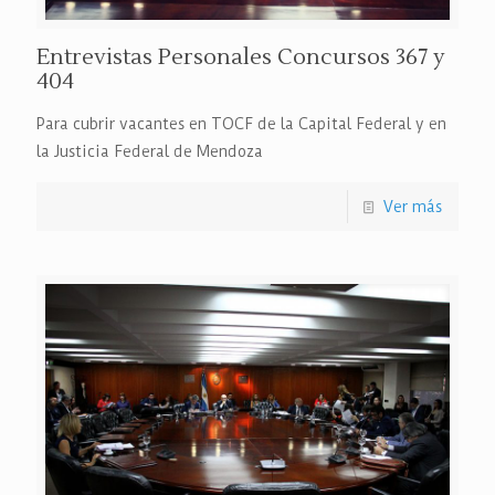
Entrevistas Personales Concursos 367 y
404
Para cubrir vacantes en TOCF de la Capital Federal y en
la Justicia Federal de Mendoza
Ver más