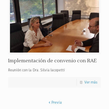
Implementación de convenio con RAE
Reunión con la Dra. Silvia Iacopetti
Ver más
Previa