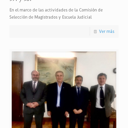
En el marco de las actividades de la Comisión de
Selección de Magistrados y Escuela Judicial
Ver más