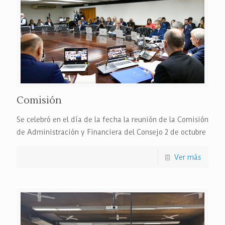
Comisión
Se celebró en el día de la fecha la reunión de la Comisión
de Administración y Financiera del Consejo 2 de octubre
Ver más