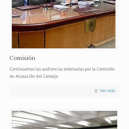
Comisión
Continuamos las audiencias ordenadas por la Comisión
de Acusación del Consejo
Ver más