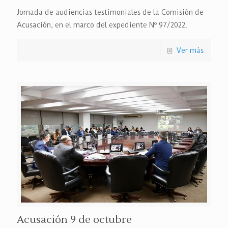
Jornada de audiencias testimoniales de la Comisión de
Acusación, en el marco del expediente Nº 97/2022.
Ver más
Acusación 9 de octubre