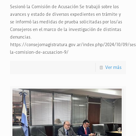
Sesionó la Comisión de Acusación Se trabajó sobre los
avances y estado de diversos expedientes en trámite y
se informó las medidas de prueba solicitadas por los/as
Consejeros en el marco de la investigación de distintas
denuncias.
https://consejomagistratura.gov.ar/index.php/2024/10/09/ses
la-comision-de-acusacion-9/
Ver más