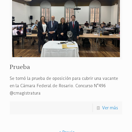
Prueba
Se tomó la prueba de oposición para cubrir una vacante
en la Cámara Federal de Rosario. Concurso N°496
@cmagistratura
Ver más