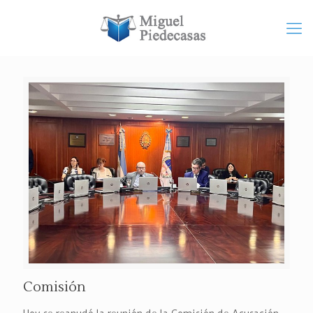
Comisión