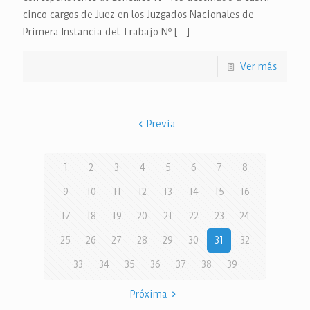
cinco cargos de Juez en los Juzgados Nacionales de
Primera Instancia del Trabajo Nº
[…]
Ver más
Previa
1
2
3
4
5
6
7
8
9
10
11
12
13
14
15
16
17
18
19
20
21
22
23
24
25
26
27
28
29
30
31
32
33
34
35
36
37
38
39
Próxima