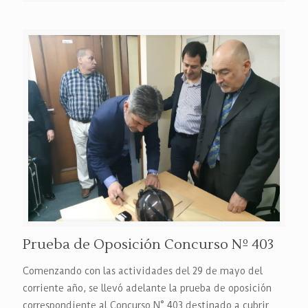
Prueba de Oposición Concurso Nº 403
Comenzando con las actividades del 29 de mayo del
corriente año, se llevó adelante la prueba de oposición
correspondiente al Concurso N° 403 destinado a cubrir