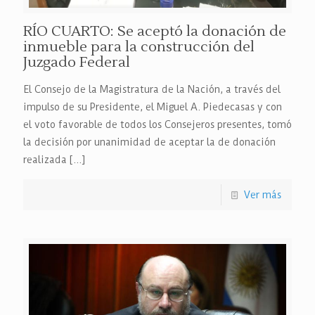
RÍO CUARTO: Se aceptó la donación de
inmueble para la construcción del
Juzgado Federal
El Consejo de la Magistratura de la Nación, a través del
impulso de su Presidente, el Miguel A. Piedecasas y con
el voto favorable de todos los Consejeros presentes, tomó
la decisión por unanimidad de aceptar la de donación
realizada
[…]
Ver más