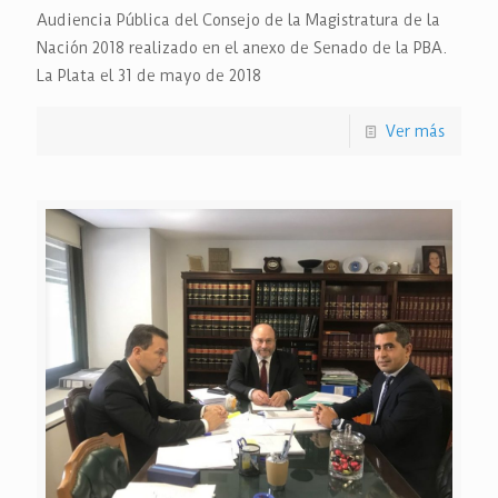
Audiencia Pública del Consejo de la Magistratura de la
Nación 2018 realizado en el anexo de Senado de la PBA.
La Plata el 31 de mayo de 2018
Ver más