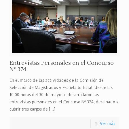
Entrevistas Personales en el Concurso
Nº 374
En el marco de las actividades de la Comisión de
Selección de Magistrados y Escuela Judicial, desde las
10.00 horas del 30 de mayo se desarrollaron las
entrevistas personales en el Concurso Nº 374, destinado a
cubrir tres cargos de
[…]
Ver más