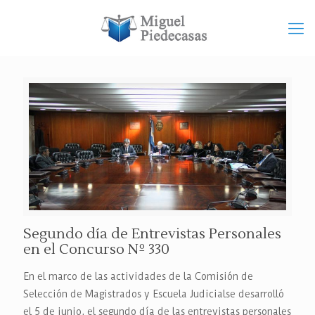
Segundo día de Entrevistas Personales
en el Concurso Nº 330
En el marco de las actividades de la Comisión de
Selección de Magistrados y Escuela Judicialse desarrolló
el 5 de junio, el segundo día de las entrevistas personales