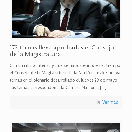
172 ternas lleva aprobadas el Consejo
de la Magistratura
Con un ritmo intenso y que se ha sostenido en el tiempo,
el Consejo de la Magistratura de la Nación elevó 7 nuevas
ternas en el plenario desarrollado el jueves 29 de mayo.
Las ternas corresponden a la Cámara Nacional
[…]
Ver más