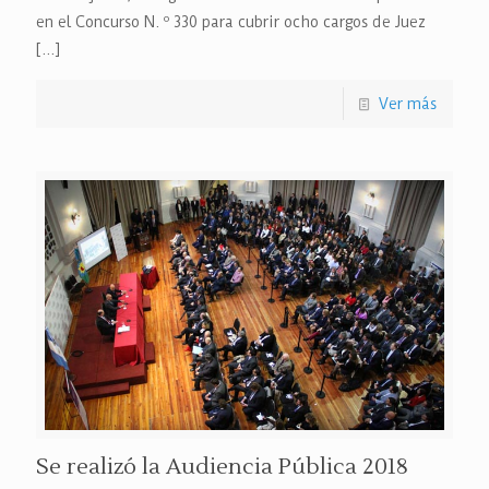
en el Concurso N. º 330 para cubrir ocho cargos de Juez
[…]
Ver más
Se realizó la Audiencia Pública 2018