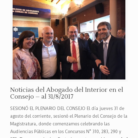
Noticias del Abogado del Interior en el
Consejo – al 31/8/2017
SESIONÓ EL PLENARIO DEL CONSEJO El día jueves 31 de
agosto del corriente, sesionó el Plenario del Consejo de la
Magistratura, donde comenzamos celebrando las
Audiencias Públicas en los Concursos N° 310, 283, 290 y