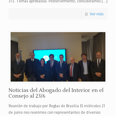
372. Ternas aprobadas. Posteriormente, consideramos
[…]
Ver más
Noticias del Abogado del Interior en el
Consejo al 23/6
Reunión de trabajo por Reglas de Brasilia El miércoles 21
de junio nos reunimos con representantes de diversos