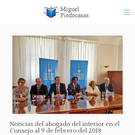
Noticias del abogado del interior en el
Consejo al 9 de febrero del 2018