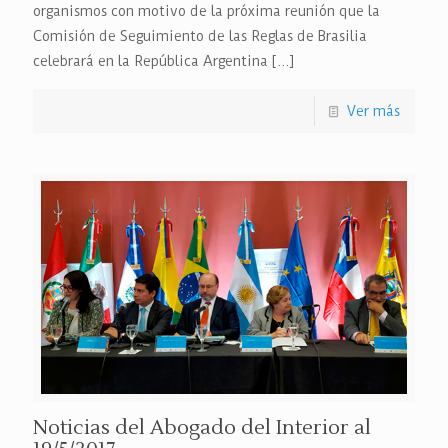
organismos con motivo de la próxima reunión que la
Comisión de Seguimiento de las Reglas de Brasilia
celebrará en la República Argentina
[…]
Ver más
Noticias del Abogado del Interior al