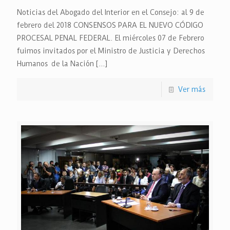
Noticias del Abogado del Interior en el Consejo: al 9 de
febrero del 2018 CONSENSOS PARA EL NUEVO CÓDIGO
PROCESAL PENAL FEDERAL. El miércoles 07 de Febrero
fuimos invitados por el Ministro de Justicia y Derechos
Humanos de la Nación
[…]
Ver más