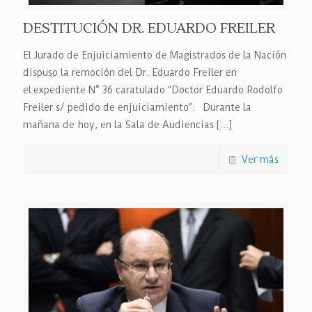
DESTITUCIÓN DR. EDUARDO FREILER
El Jurado de Enjuiciamiento de Magistrados de la Nación
dispuso la remoción del Dr. Eduardo Freiler en
el expediente N° 36 caratulado “Doctor Eduardo Rodolfo
Freiler s/ pedido de enjuiciamiento”. Durante la
mañana de hoy, en la Sala de Audiencias
[…]
Ver más