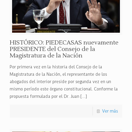
HISTÓRICO: PIEDECASAS nuevamente
PRESIDENTE del Consejo de la
Magistratura de la Nación
Por primera vez en la historia del Consejo de la
Magistratura de la Nación, el representante de los
abogados del interior preside por segunda vez en un
mismo período este órgano constitucional. Conforme la
propuesta formulada por el Dr. Juan
[…]
Ver más