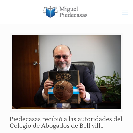
Piedecasas recibió a las autoridades del
Colegio de Abogados de Bell ville