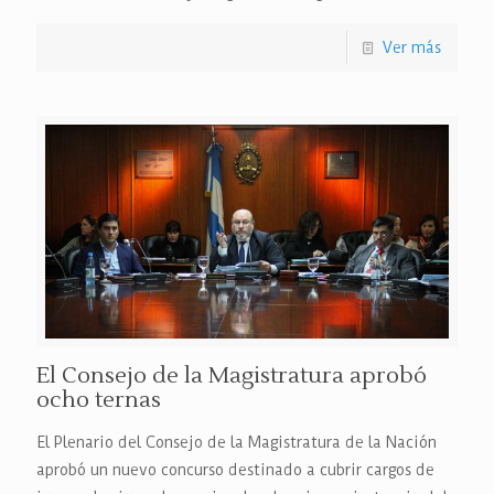
Ver más
El Consejo de la Magistratura aprobó
ocho ternas
El Plenario del Consejo de la Magistratura de la Nación
aprobó un nuevo concurso destinado a cubrir cargos de