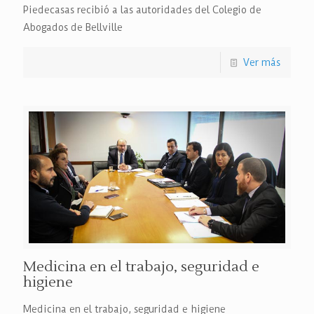
Piedecasas recibió a las autoridades del Colegio de
Abogados de Bellville
Ver más
Medicina en el trabajo, seguridad e
higiene
Medicina en el trabajo, seguridad e higiene