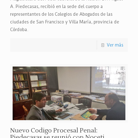
A. Piedecasas, recibió en la sede del cuerpo a
representantes de los Colegios de Abogados de las
ciudades de San Francisco y Villa María, provincia de
Córdoba.
Ver más
Nuevo Codigo Procesal Penal:
Piedecasas se reunió con Noceti