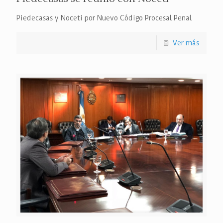
Piedecasas y Noceti por Nuevo Código Procesal Penal
Ver más